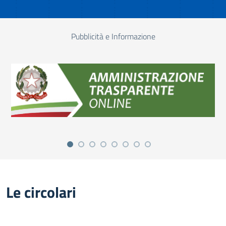
Pubblicità e Informazione
Le circolari