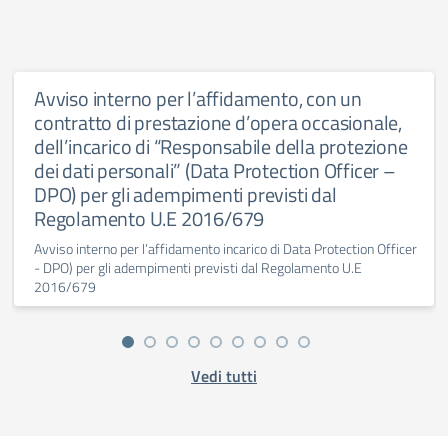
Avviso interno per l’affidamento, con un
contratto di prestazione d’opera occasionale,
dell’incarico di “Responsabile della protezione
dei dati personali” (Data Protection Officer –
DPO) per gli adempimenti previsti dal
Regolamento U.E 2016/679
Avviso interno per l’affidamento incarico di Data Protection Officer
- DPO) per gli adempimenti previsti dal Regolamento U.E
2016/679
Vedi tutti