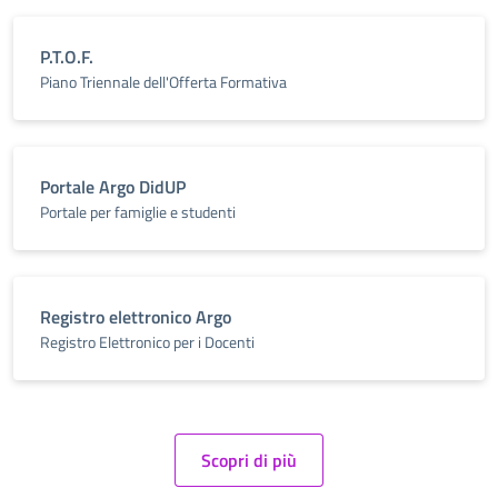
P.T.O.F.
Piano Triennale dell'Offerta Formativa
Portale Argo DidUP
Portale per famiglie e studenti
Registro elettronico Argo
Registro Elettronico per i Docenti
Scopri di più