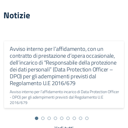
Notizie
Avviso interno per l’affidamento, con un
contratto di prestazione d’opera occasionale,
dell’incarico di “Responsabile della protezione
dei dati personali” (Data Protection Officer –
DPO) per gli adempimenti previsti dal
Regolamento U.E 2016/679
Avviso interno per l’affidamento incarico di Data Protection Officer
- DPO) per gli adempimenti previsti dal Regolamento U.E
2016/679