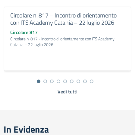
Circolare n. 817 – Incontro di orientamento
con ITS Academy Catania – 22 luglio 2026
Circolare 817
Circolare n. 817 - Incontro di orientamento con ITS Academy
Catania – 22 luglio 2026
Vedi tutti
In Evidenza