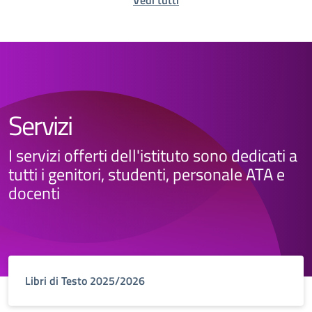
Vedi tutti
Servizi
I servizi offerti dell'istituto sono dedicati a
tutti i genitori, studenti, personale ATA e
docenti
Libri di Testo 2025/2026