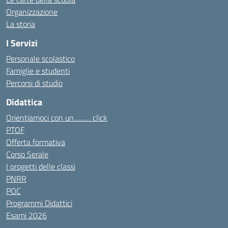
Organizzazione
La storia
I Servizi
Personale scolastico
Famiglie e studenti
Percorsi di studio
Didattica
Orientiamoci con un……… click
PTOF
Offerta formativa
Corso Serale
I progetti delle classi
PNRR
POC
Programmi Didattici
Esami 2026