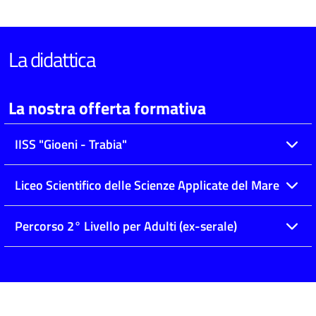
La didattica
La nostra offerta formativa
IISS "Gioeni - Trabia"
Liceo Scientifico delle Scienze Applicate del Mare
Percorso 2° Livello per Adulti (ex-serale)