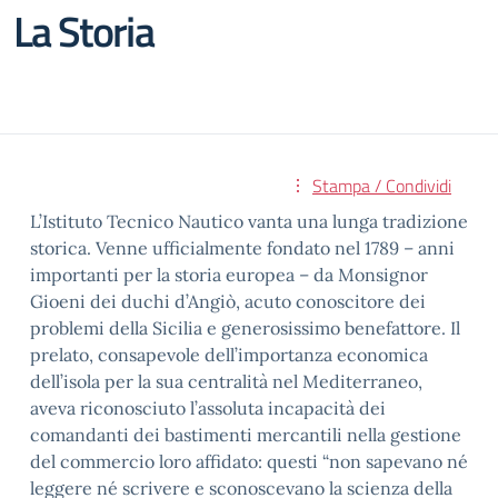
La Storia
Stampa / Condividi
L’Istituto Tecnico Nautico vanta una lunga tradizione
storica. Venne ufficialmente fondato nel 1789 – anni
importanti per la storia europea – da Monsignor
Gioeni dei duchi d’Angiò, acuto conoscitore dei
problemi della Sicilia e generosissimo benefattore. Il
prelato, consapevole dell’importanza economica
dell’isola per la sua centralità nel Mediterraneo,
aveva riconosciuto l’assoluta incapacità dei
comandanti dei bastimenti mercantili nella gestione
del commercio loro affidato: questi “non sapevano né
leggere né scrivere e sconoscevano la scienza della