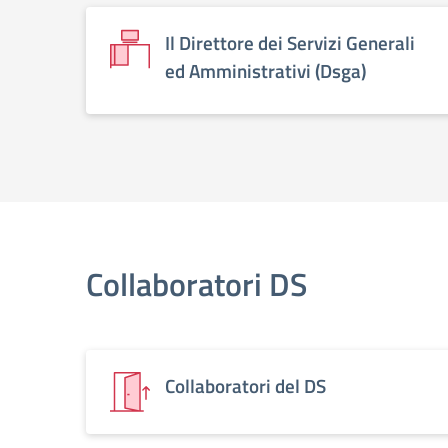
Il Direttore dei Servizi Generali
ed Amministrativi (Dsga)
Collaboratori DS
Collaboratori del DS