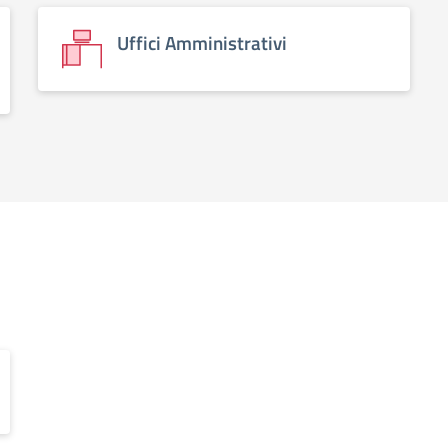
Uffici Amministrativi