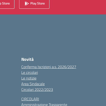
 Store
Play Store
Novità
Conferma Iscrizioni a.s. 2026/2027
Le circolari
Le notizie
Area Sindacale
Circolari 2022/2023
CIRCOLARI
Amministrazione Trasparente