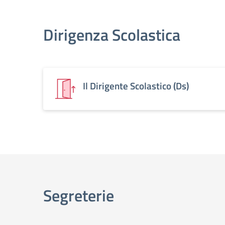
Dirigenza Scolastica
Il Dirigente Scolastico (Ds)
Segreterie