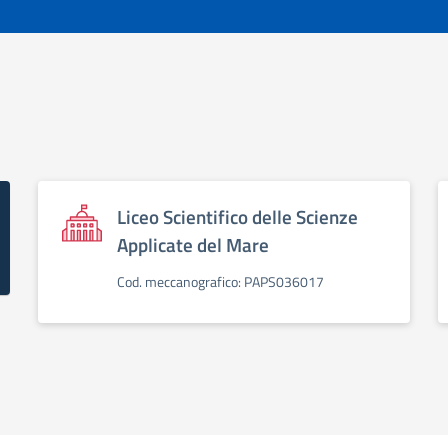
Liceo Scientifico delle Scienze
Applicate del Mare
Cod. meccanografico: PAPS036017