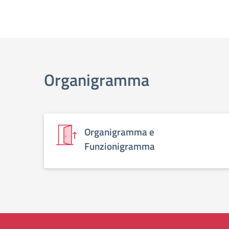
Organigramma
Organigramma e
Funzionigramma