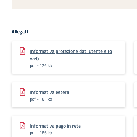
Allegati
Informativa protezione dati utente sito
web
pdf - 126 kb
Informativa esterni
pdf - 181 kb
Informativa pago in rete
pdf - 186 kb