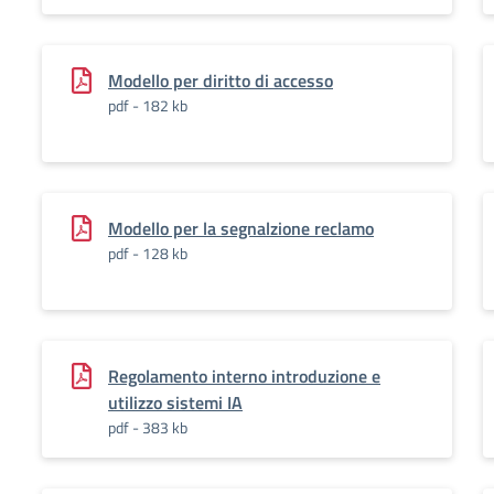
Modello per diritto di accesso
pdf - 182 kb
Modello per la segnalzione reclamo
pdf - 128 kb
Regolamento interno introduzione e
utilizzo sistemi IA
pdf - 383 kb