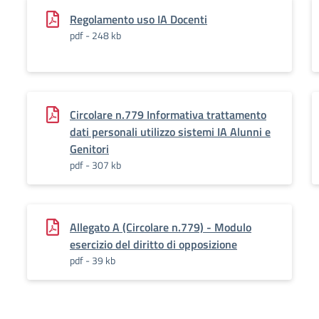
Regolamento uso IA Docenti
pdf - 248 kb
Circolare n.779 Informativa trattamento
dati personali utilizzo sistemi IA Alunni e
Genitori
pdf - 307 kb
Allegato A (Circolare n.779) - Modulo
esercizio del diritto di opposizione
pdf - 39 kb