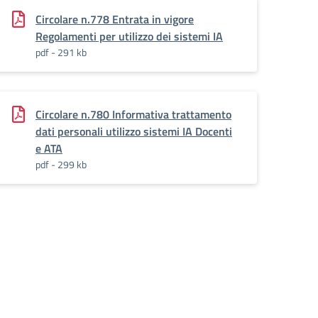
Circolare n.778 Entrata in vigore
Regolamenti per utilizzo dei sistemi IA
pdf - 291 kb
Circolare n.780 Informativa trattamento
dati personali utilizzo sistemi IA Docenti
e ATA
pdf - 299 kb