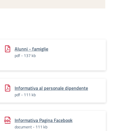
Alunni - famiglie
pdf - 137 kb
Informativa al personale dipendente
pdf - 111 kb
Informativa Pagina Facebook
document - 111 kb