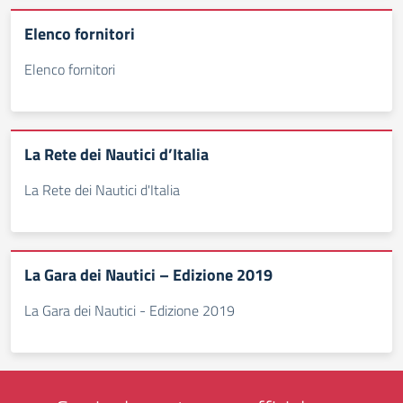
Elenco fornitori
Elenco fornitori
La Rete dei Nautici d’Italia
La Rete dei Nautici d'Italia
La Gara dei Nautici – Edizione 2019
La Gara dei Nautici - Edizione 2019