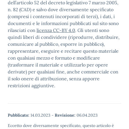
dell’articolo 52 del decreto legislativo 7 marzo 2005,
n. 82 (CAD) e salvo dove diversamente specificato
(compresi i contenuti incorporati di terzi), i dati, i
documenti e le informazioni pubblicati sul sito sono
rilasciati con
licenza CC-BY 4.0
. Gli utenti sono
quindi liberi di condividere (riprodurre, distribuire,
comunicare al pubblico, esporre in pubblico),
rappresentare, eseguire e recitare questo materiale
con qualsiasi mezzo e formato e modificare
(trasformare il materiale e utilizzarlo per opere
derivate) per qualsiasi fine, anche commerciale con
il solo onere di attribuzione, senza apporre
restrizioni aggiuntive.
Pubblicato:
14.03.2023
-
Revisione:
06.04.2023
Eccetto dove diversamente specificato, questo articolo è