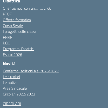
Didattica
Orientiamoci con un……… click
PTOF
Offerta formativa
Corso Serale
I progetti delle classi
PNRR
POC
Programmi Didattici
Esami 2026
Novità
Conferma Iscrizioni a.s. 2026/2027
Le circolari
Le notizie
Area Sindacale
Circolari 2022/2023
CIRCOLARI