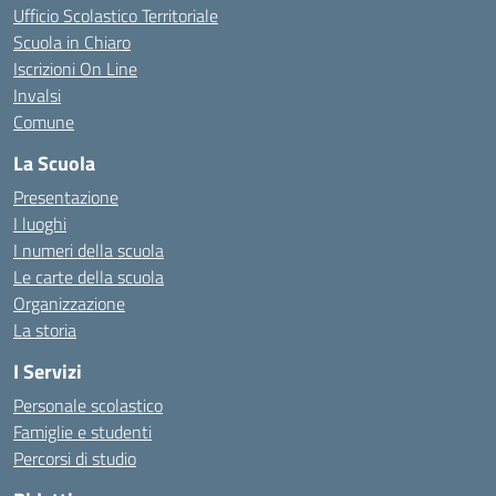
Ufficio Scolastico Territoriale
Scuola in Chiaro
Iscrizioni On Line
Invalsi
Comune
La Scuola
Presentazione
I luoghi
I numeri della scuola
Le carte della scuola
Organizzazione
La storia
I Servizi
Personale scolastico
Famiglie e studenti
Percorsi di studio