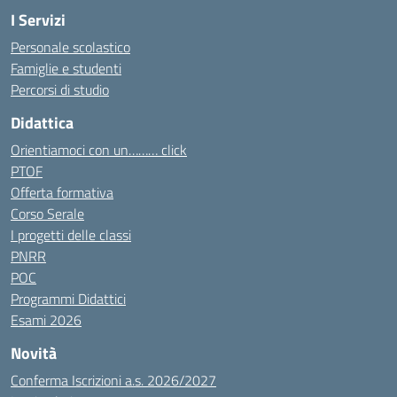
I Servizi
Personale scolastico
Famiglie e studenti
Percorsi di studio
Didattica
Orientiamoci con un……… click
PTOF
Offerta formativa
Corso Serale
I progetti delle classi
PNRR
POC
Programmi Didattici
Esami 2026
Novità
Conferma Iscrizioni a.s. 2026/2027