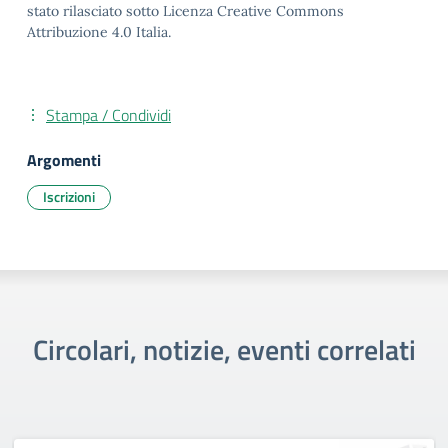
stato rilasciato sotto Licenza Creative Commons
Attribuzione 4.0 Italia.
Stampa / Condividi
Argomenti
Iscrizioni
Circolari, notizie, eventi correlati