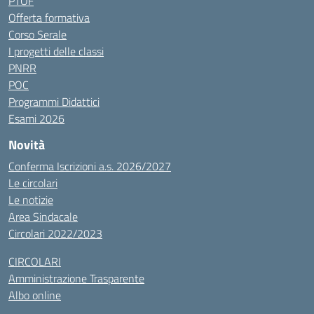
PTOF
Offerta formativa
Corso Serale
I progetti delle classi
PNRR
POC
Programmi Didattici
Esami 2026
Novità
Conferma Iscrizioni a.s. 2026/2027
Le circolari
Le notizie
Area Sindacale
Circolari 2022/2023
CIRCOLARI
Amministrazione Trasparente
Albo online