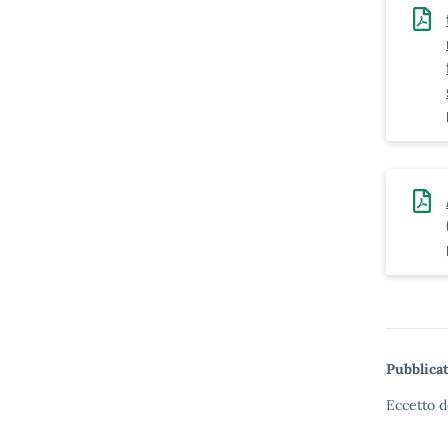
Pubblicat
Eccetto d