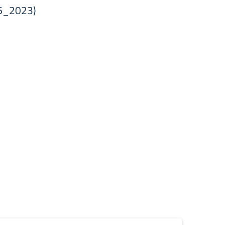
66_2023)