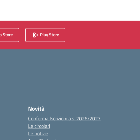
 Store
Play Store
Novità
Conferma Iscrizioni a.s. 2026/2027
Le circolari
Le notizie