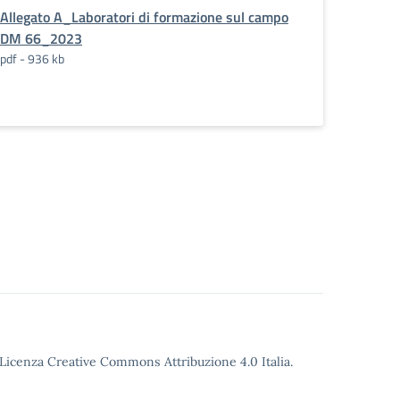
Allegato A_Laboratori di formazione sul campo
DM 66_2023
pdf - 936 kb
o Licenza Creative Commons Attribuzione 4.0 Italia.