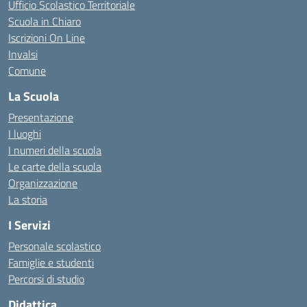
Ufficio Scolastico Territoriale
Scuola in Chiaro
Iscrizioni On Line
Invalsi
Comune
La Scuola
Presentazione
I luoghi
I numeri della scuola
Le carte della scuola
Organizzazione
La storia
I Servizi
Personale scolastico
Famiglie e studenti
Percorsi di studio
Didattica