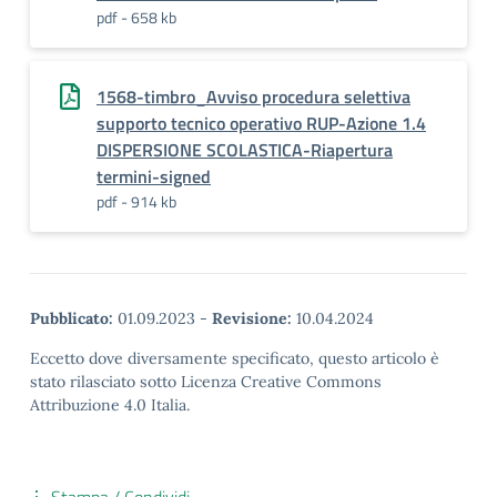
pdf - 658 kb
1568-timbro_Avviso procedura selettiva
supporto tecnico operativo RUP-Azione 1.4
DISPERSIONE SCOLASTICA-Riapertura
termini-signed
pdf - 914 kb
Pubblicato:
01.09.2023
-
Revisione:
10.04.2024
Eccetto dove diversamente specificato, questo articolo è
stato rilasciato sotto Licenza Creative Commons
Attribuzione 4.0 Italia.