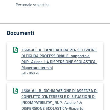
Personale scolastico
Documenti
1568-All_A_CANDIDATURA PER SELEZIONE
DI FIGURA PROFESSIONALE_supporto al
RUP- Azione 1.4 DISPERSIONE SCOLASTICA-
Riapertura termini
pdf - 863 kb
1568-All_B_DICHIARAZIONE DI ASSENZA DI
CONFLITTO D’INTERESSI E DI SITUAZIONI DI
INCOMPATIBILITA’_RUP- Azione 1.4
DISPERSIONE SCOLASTICA-Riapertu