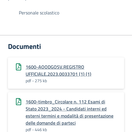
Personale scolastico
Documenti
1600-AOODGOSV.REGISTRO
UFFICIALE.2023.0033701 (1) (1)
pdf - 275 kb
1600-timbro_Circolare n. 112 Esami di
Stato 2023_2024 - Candidati interni ed
esterni termini e modalità di presentazione
delle domande di parteci
pdf - 446 kb