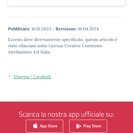
Pubblicato:
16.10.2023
-
Revisione:
10.04.2024
Eccetto dove diversamente specificato, questo articolo è
stato rilasciato sotto Licenza Creative Commons
Attribuzione 4.0 Italia.
Stampa / Condividi
Scarica la nostra app ufficiale su:
App Store
Play Store