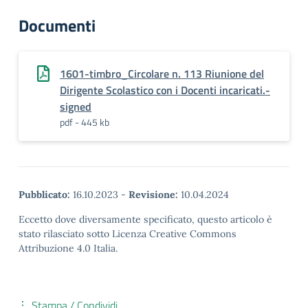
Documenti
1601-timbro_Circolare n. 113 Riunione del
Dirigente Scolastico con i Docenti incaricati.-
signed
pdf - 445 kb
Pubblicato:
16.10.2023
-
Revisione:
10.04.2024
Eccetto dove diversamente specificato, questo articolo è
stato rilasciato sotto Licenza Creative Commons
Attribuzione 4.0 Italia.
Stampa / Condividi