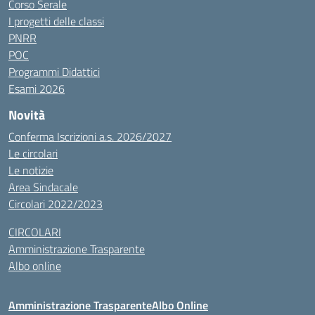
Corso Serale
I progetti delle classi
PNRR
POC
Programmi Didattici
Esami 2026
Novità
Conferma Iscrizioni a.s. 2026/2027
Le circolari
Le notizie
Area Sindacale
Circolari 2022/2023
CIRCOLARI
Amministrazione Trasparente
Albo online
Amministrazione Trasparente
Albo Online