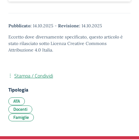
Pubblicato:
14.10.2025
-
Revisione:
14.10.2025
Eccetto dove diversamente specificato, questo articolo è
stato rilasciato sotto Licenza Creative Commons
Attribuzione 4.0 Italia.
Stampa / Condividi
Tipologia
ATA
Docenti
Famiglie