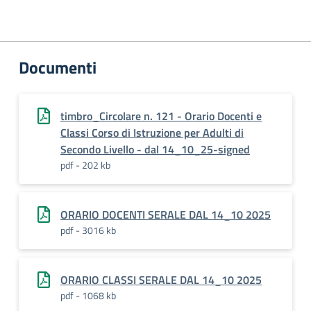
Documenti
timbro_Circolare n. 121 - Orario Docenti e
Classi Corso di Istruzione per Adulti di
Secondo Livello - dal 14_10_25-signed
pdf - 202 kb
ORARIO DOCENTI SERALE DAL 14_10 2025
pdf - 3016 kb
ORARIO CLASSI SERALE DAL 14_10 2025
pdf - 1068 kb