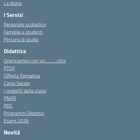
La storia
I Servizi
Personale scolastico
Famiglie e studenti
Percorsi di studio
Didattica
Orientiamoci con un……… click
PTOF
Offerta formativa
Corso Serale
I progetti delle classi
PNRR
POC
Programmi Didattici
Esami 2026
Novità