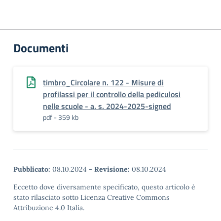
Documenti
timbro_Circolare n. 122 - Misure di
profilassi per il controllo della pediculosi
nelle scuole - a. s. 2024-2025-signed
pdf - 359 kb
Pubblicato:
08.10.2024
-
Revisione:
08.10.2024
Eccetto dove diversamente specificato, questo articolo è
stato rilasciato sotto Licenza Creative Commons
Attribuzione 4.0 Italia.