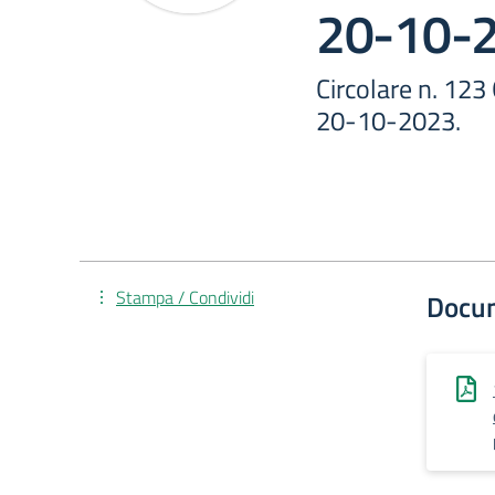
20-10-2
Circolare n. 123 
20-10-2023.
Stampa / Condividi
Docu