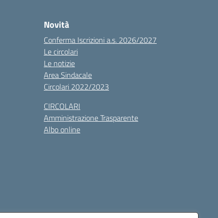
Novità
Conferma Iscrizioni a.s. 2026/2027
Le circolari
Le notizie
Area Sindacale
Circolari 2022/2023
CIRCOLARI
Amministrazione Trasparente
Albo online