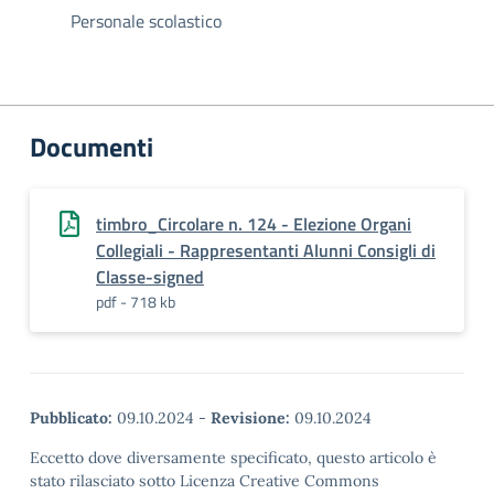
Personale scolastico
Documenti
timbro_Circolare n. 124 - Elezione Organi
Collegiali - Rappresentanti Alunni Consigli di
Classe-signed
pdf - 718 kb
Pubblicato:
09.10.2024
-
Revisione:
09.10.2024
Eccetto dove diversamente specificato, questo articolo è
stato rilasciato sotto Licenza Creative Commons