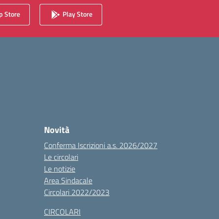
 Store
Play Store
Novità
Conferma Iscrizioni a.s. 2026/2027
Le circolari
Le notizie
Area Sindacale
Circolari 2022/2023
CIRCOLARI