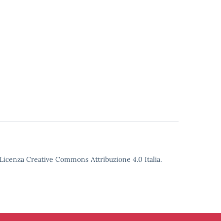
o Licenza Creative Commons Attribuzione 4.0 Italia.