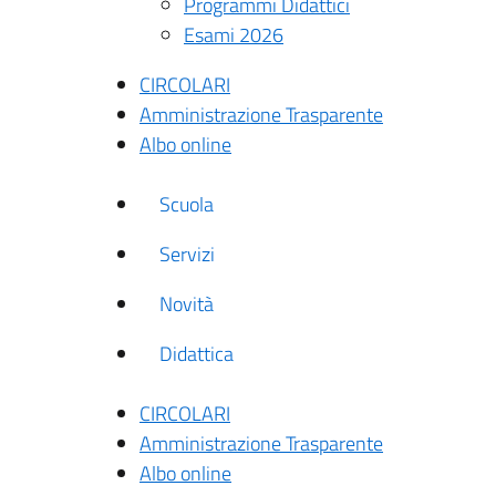
Programmi Didattici
Esami 2026
CIRCOLARI
Amministrazione Trasparente
Albo online
Scuola
Servizi
Novità
Didattica
CIRCOLARI
Amministrazione Trasparente
Albo online