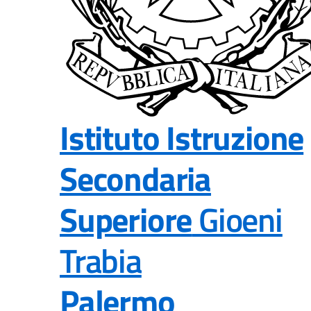
Istituto Istruzione
Secondaria
Superiore
Gioeni
Trabia
Palermo