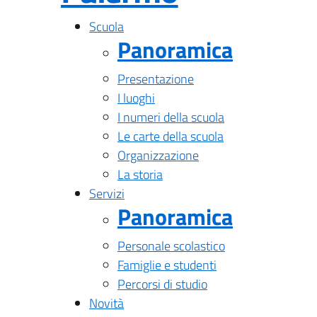
Scuola
Panoramica
Presentazione
I luoghi
I numeri della scuola
Le carte della scuola
Organizzazione
La storia
Servizi
Panoramica
Personale scolastico
Famiglie e studenti
Percorsi di studio
Novità