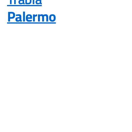
Palermo