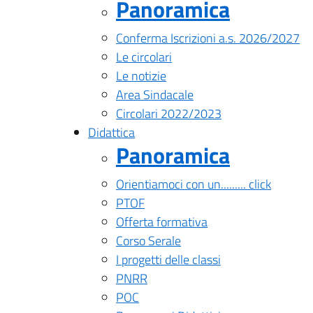
Panoramica
Conferma Iscrizioni a.s. 2026/2027
Le circolari
Le notizie
Area Sindacale
Circolari 2022/2023
Didattica
Panoramica
Orientiamoci con un......... click
PTOF
Offerta formativa
Corso Serale
I progetti delle classi
PNRR
POC