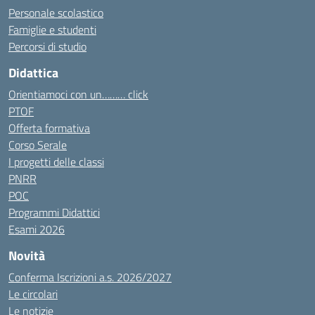
Personale scolastico
Famiglie e studenti
Percorsi di studio
Didattica
Orientiamoci con un……… click
PTOF
Offerta formativa
Corso Serale
I progetti delle classi
PNRR
POC
Programmi Didattici
Esami 2026
Novità
Conferma Iscrizioni a.s. 2026/2027
Le circolari
Le notizie