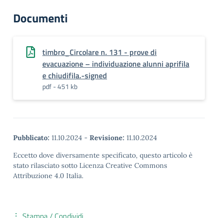
Documenti
timbro_Circolare n. 131 - prove di
evacuazione – individuazione alunni aprifila
e chiudifila.-signed
pdf - 451 kb
Pubblicato:
11.10.2024
-
Revisione:
11.10.2024
Eccetto dove diversamente specificato, questo articolo è
stato rilasciato sotto Licenza Creative Commons
Attribuzione 4.0 Italia.
Stampa / Condividi