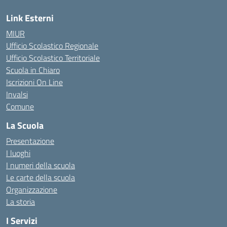
Link Esterni
MIUR
Ufficio Scolastico Regionale
Ufficio Scolastico Territoriale
Scuola in Chiaro
Iscrizioni On Line
Invalsi
Comune
La Scuola
Presentazione
I luoghi
I numeri della scuola
Le carte della scuola
Organizzazione
La storia
I Servizi