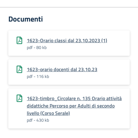
Documenti
1623-Orario classi dal 23.10.2023 (1)
pdf - 80 kb
1623-orario docenti dal 23.10.23
pdf - 116 kb
1623-timbro_Circolare n. 135 Orario attività
didattiche Percorso per Adulti di secondo
livello (Corso Serale)
pdf - 430 kb