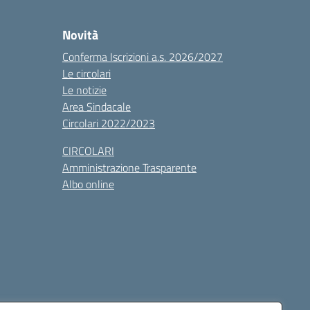
Novità
Conferma Iscrizioni a.s. 2026/2027
Le circolari
Le notizie
Area Sindacale
Circolari 2022/2023
CIRCOLARI
Amministrazione Trasparente
Albo online