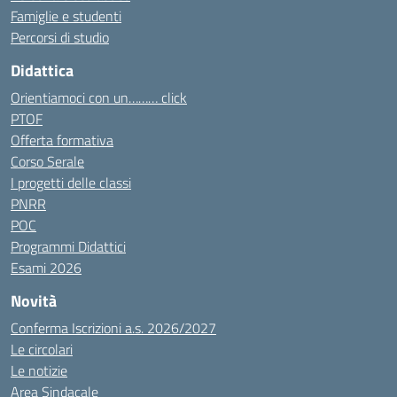
Famiglie e studenti
Percorsi di studio
Didattica
Orientiamoci con un……… click
PTOF
Offerta formativa
Corso Serale
I progetti delle classi
PNRR
POC
Programmi Didattici
Esami 2026
Novità
Conferma Iscrizioni a.s. 2026/2027
Le circolari
Le notizie
Area Sindacale