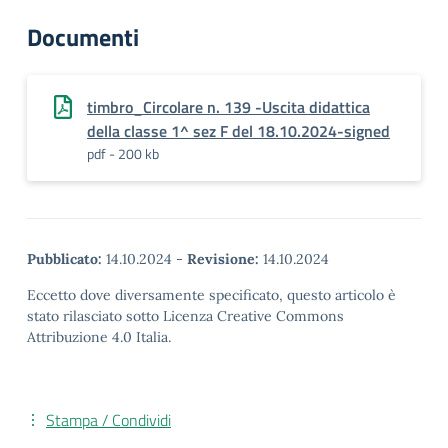
Documenti
timbro_Circolare n. 139 -Uscita didattica
della classe 1^ sez F del 18.10.2024-signed
pdf - 200 kb
Pubblicato:
14.10.2024
-
Revisione:
14.10.2024
Eccetto dove diversamente specificato, questo articolo è
stato rilasciato sotto Licenza Creative Commons
Attribuzione 4.0 Italia.
Stampa / Condividi