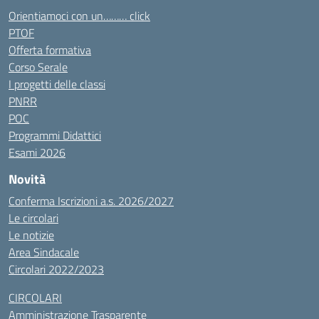
Orientiamoci con un……… click
PTOF
Offerta formativa
Corso Serale
I progetti delle classi
PNRR
POC
Programmi Didattici
Esami 2026
Novità
Conferma Iscrizioni a.s. 2026/2027
Le circolari
Le notizie
Area Sindacale
Circolari 2022/2023
CIRCOLARI
Amministrazione Trasparente