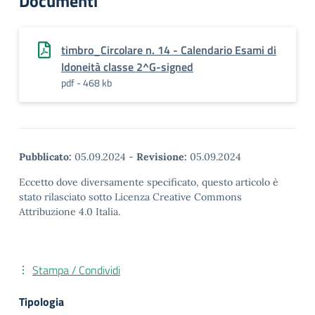
Documenti
timbro_Circolare n. 14 - Calendario Esami di
Idoneità classe 2^G-signed
pdf - 468 kb
Pubblicato:
05.09.2024
-
Revisione:
05.09.2024
Eccetto dove diversamente specificato, questo articolo è
stato rilasciato sotto Licenza Creative Commons
Attribuzione 4.0 Italia.
Stampa / Condividi
Tipologia