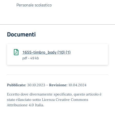
Personale scolastico
Documenti
1655-timbro_body (10) (1)
pdf - 49 kb
Pubblicato:
30.10.2023
-
Revisione:
10.04.2024
Eccetto dove diversamente specificato, questo articolo è
stato rilasciato sotto Licenza Creative Commons
Attribuzione 4.0 Italia.