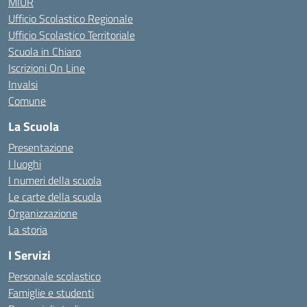
MIUR
Ufficio Scolastico Regionale
Ufficio Scolastico Territoriale
Scuola in Chiaro
Iscrizioni On Line
Invalsi
Comune
La Scuola
Presentazione
I luoghi
I numeri della scuola
Le carte della scuola
Organizzazione
La storia
I Servizi
Personale scolastico
Famiglie e studenti