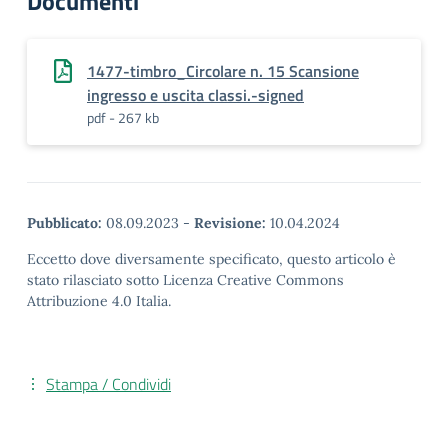
Documenti
1477-timbro_Circolare n. 15 Scansione
ingresso e uscita classi.-signed
pdf - 267 kb
Pubblicato:
08.09.2023
-
Revisione:
10.04.2024
Eccetto dove diversamente specificato, questo articolo è
stato rilasciato sotto Licenza Creative Commons
Attribuzione 4.0 Italia.
Stampa / Condividi