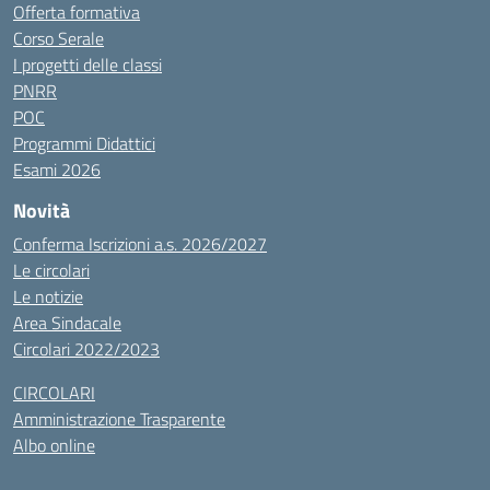
Offerta formativa
Corso Serale
I progetti delle classi
PNRR
POC
Programmi Didattici
Esami 2026
Novità
Conferma Iscrizioni a.s. 2026/2027
Le circolari
Le notizie
Area Sindacale
Circolari 2022/2023
CIRCOLARI
Amministrazione Trasparente
Albo online