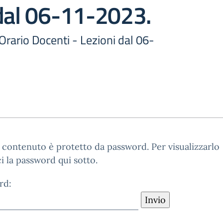
dal 06-11-2023.
 Orario Docenti - Lezioni dal 06-
contenuto è protetto da password. Per visualizzarlo
ci la password qui sotto.
rd: