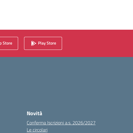
 Store
Play Store
Novità
Conferma Iscrizioni a.s. 2026/2027
Le circolari