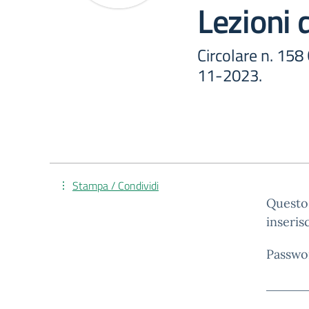
Lezioni 
Circolare n. 158
11-2023.
Stampa / Condividi
Questo 
inseris
Passwo