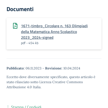
Documenti
1671-timbro_Circolare n. 163 Olimpiadi
della Matematica Anno Scolastico
2023_2024-signed
pdf - 454 kb
Pubblicato:
06.11.2023
-
Revisione:
10.04.2024
Eccetto dove diversamente specificato, questo articolo è
stato rilasciato sotto Licenza Creative Commons
Attribuzione 4.0 Italia.
Stampa / Condividi