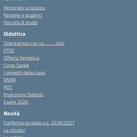
Personale scolastico
Famiglie e studenti
Percorsi di studio
Didattica
Orientiamoci con un……… click
PTOF
Offerta formativa
Corso Serale
I progetti delle classi
PNRR
POC
Programmi Didattici
Esami 2026
Novità
Conferma Iscrizioni a.s. 2026/2027
Le circolari