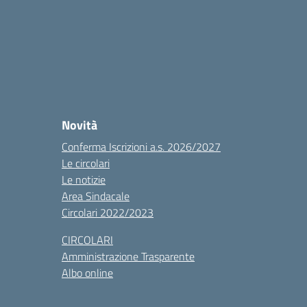
Novità
Conferma Iscrizioni a.s. 2026/2027
Le circolari
Le notizie
Area Sindacale
Circolari 2022/2023
CIRCOLARI
Amministrazione Trasparente
Albo online