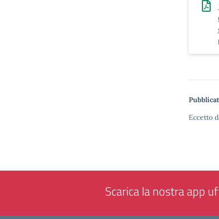
Pubblicat
Eccetto d
Scarica la nostra app uff