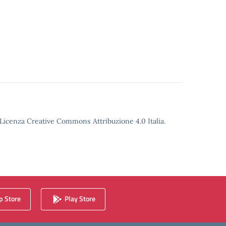
o Licenza Creative Commons Attribuzione 4.0 Italia.
 Store
Play Store