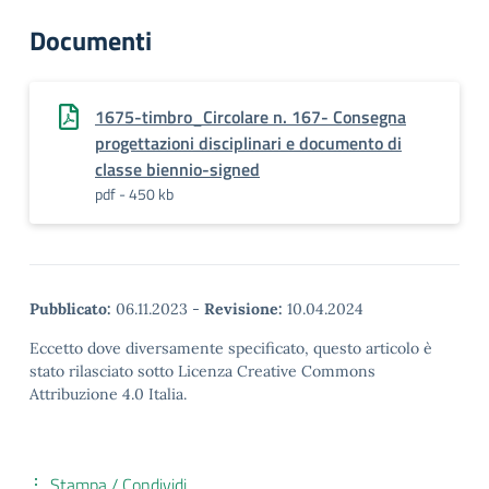
Documenti
1675-timbro_Circolare n. 167- Consegna
progettazioni disciplinari e documento di
classe biennio-signed
pdf - 450 kb
Pubblicato:
06.11.2023
-
Revisione:
10.04.2024
Eccetto dove diversamente specificato, questo articolo è
stato rilasciato sotto Licenza Creative Commons
Attribuzione 4.0 Italia.
Stampa / Condividi