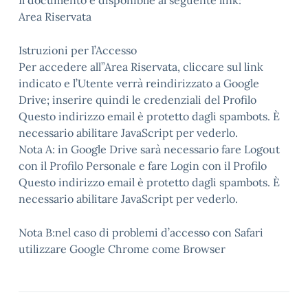
Il documento è disponibile al seguente link:
Area Riservata
Istruzioni per l’Accesso
Per accedere all”Area Riservata, cliccare sul link
indicato e l’Utente verrà reindirizzato a Google
Drive; inserire quindi le credenziali del Profilo
Questo indirizzo email è protetto dagli spambots. È
necessario abilitare JavaScript per vederlo.
Nota A: in Google Drive sarà necessario fare Logout
con il Profilo Personale e fare Login con il Profilo
Questo indirizzo email è protetto dagli spambots. È
necessario abilitare JavaScript per vederlo.
Nota B:nel caso di problemi d’accesso con Safari
utilizzare Google Chrome come Browser