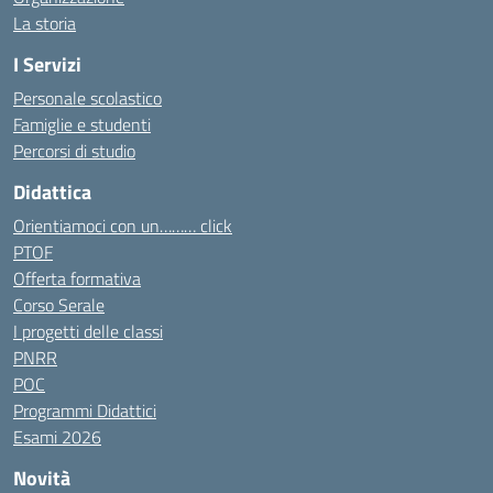
La storia
I Servizi
Personale scolastico
Famiglie e studenti
Percorsi di studio
Didattica
Orientiamoci con un……… click
PTOF
Offerta formativa
Corso Serale
I progetti delle classi
PNRR
POC
Programmi Didattici
Esami 2026
Novità