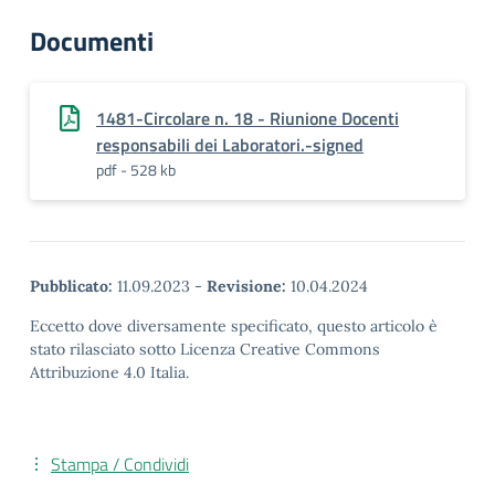
Documenti
1481-Circolare n. 18 - Riunione Docenti
responsabili dei Laboratori.-signed
pdf - 528 kb
Pubblicato:
11.09.2023
-
Revisione:
10.04.2024
Eccetto dove diversamente specificato, questo articolo è
stato rilasciato sotto Licenza Creative Commons
Attribuzione 4.0 Italia.
Stampa / Condividi