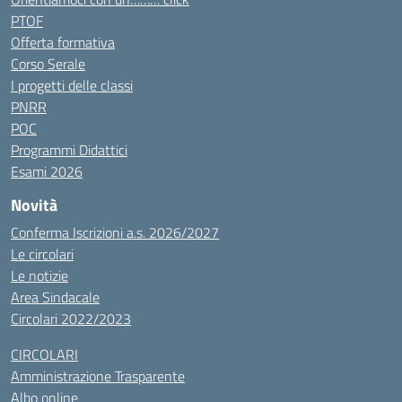
PTOF
Offerta formativa
Corso Serale
I progetti delle classi
PNRR
POC
Programmi Didattici
Esami 2026
Novità
Conferma Iscrizioni a.s. 2026/2027
Le circolari
Le notizie
Area Sindacale
Circolari 2022/2023
CIRCOLARI
Amministrazione Trasparente
Albo online