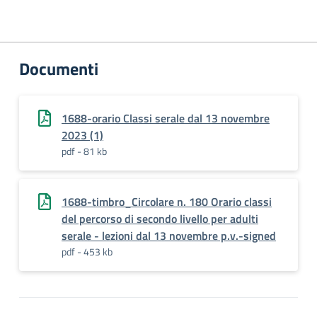
Documenti
1688-orario Classi serale dal 13 novembre
2023 (1)
pdf - 81 kb
1688-timbro_Circolare n. 180 Orario classi
del percorso di secondo livello per adulti
serale - lezioni dal 13 novembre p.v.-signed
pdf - 453 kb