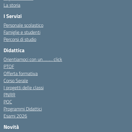
La storia
I Servizi
Personale scolastico
Famiglie e studenti
Percorsi di studio
Didattica
Orientiamoci con un……… click
PTOF
Offerta formativa
Corso Serale
I progetti delle classi
PNRR
POC
Programmi Didattici
Esami 2026
Novità