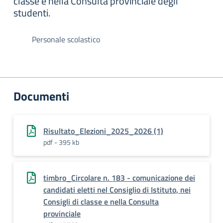
classe e nella Consulta provinciale degli
studenti.
Personale scolastico
Documenti
Risultato_Elezioni_2025_2026 (1)
pdf - 395 kb
timbro_Circolare n. 183 - comunicazione dei
candidati eletti nel Consiglio di Istituto, nei
Consigli di classe e nella Consulta
provinciale