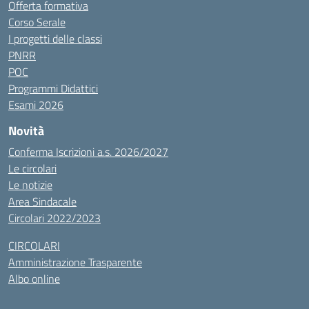
Offerta formativa
Corso Serale
I progetti delle classi
PNRR
POC
Programmi Didattici
Esami 2026
Novità
Conferma Iscrizioni a.s. 2026/2027
Le circolari
Le notizie
Area Sindacale
Circolari 2022/2023
CIRCOLARI
Amministrazione Trasparente
Albo online