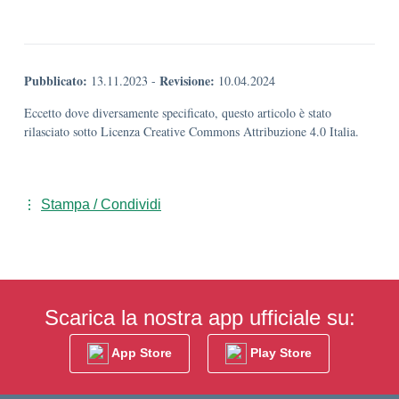
Pubblicato:
Revisione:
13.11.2023
-
10.04.2024
Eccetto dove diversamente specificato, questo articolo è stato
rilasciato sotto Licenza Creative Commons Attribuzione 4.0 Italia.
Stampa / Condividi
Scarica la nostra app ufficiale su:
App Store
Play Store