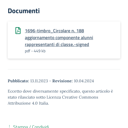
Documenti
1696-timbro_Circolare n. 188
aggiornamento componente alunni
rappresentanti di classe.-signed
pdf - 449 kb
Pubblicato:
13.11.2023
-
Revisione:
10.04.2024
Eccetto dove diversamente specificato, questo articolo è
stato rilasciato sotto Licenza Creative Commons
Attribuzione 4.0 Italia.
Stampa / Condividi