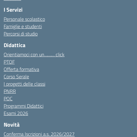
I Servizi
Personale scolastico
Famiglie e studenti
Percorsi di studio
Didattica
Orientiamoci con un……… click
PTOF
Offerta formativa
Corso Serale
I progetti delle classi
PNRR
POC
Programmi Didattici
Esami 2026
Novità
Conferma Iscrizioni a.s. 2026/2027