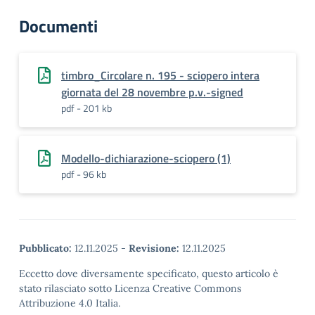
Documenti
timbro_Circolare n. 195 - sciopero intera
giornata del 28 novembre p.v.-signed
pdf - 201 kb
Modello-dichiarazione-sciopero (1)
pdf - 96 kb
Pubblicato:
12.11.2025
-
Revisione:
12.11.2025
Eccetto dove diversamente specificato, questo articolo è
stato rilasciato sotto Licenza Creative Commons
Attribuzione 4.0 Italia.