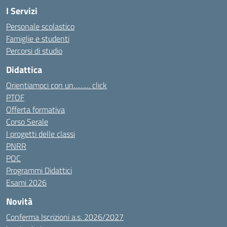
I Servizi
Personale scolastico
Famiglie e studenti
Percorsi di studio
Didattica
Orientiamoci con un……… click
PTOF
Offerta formativa
Corso Serale
I progetti delle classi
PNRR
POC
Programmi Didattici
Esami 2026
Novità
Conferma Iscrizioni a.s. 2026/2027