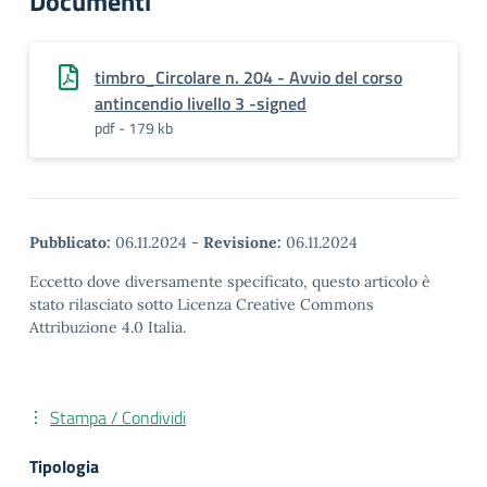
Documenti
timbro_Circolare n. 204 - Avvio del corso
antincendio livello 3 -signed
pdf - 179 kb
Pubblicato:
06.11.2024
-
Revisione:
06.11.2024
Eccetto dove diversamente specificato, questo articolo è
stato rilasciato sotto Licenza Creative Commons
Attribuzione 4.0 Italia.
Stampa / Condividi
Tipologia