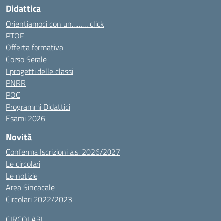
Didattica
Orientiamoci con un……… click
PTOF
Offerta formativa
Corso Serale
I progetti delle classi
PNRR
POC
Programmi Didattici
Esami 2026
Novità
Conferma Iscrizioni a.s. 2026/2027
Le circolari
Le notizie
Area Sindacale
Circolari 2022/2023
CIRCOLARI