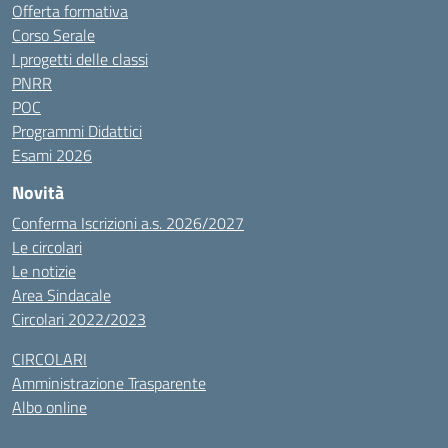
Offerta formativa
Corso Serale
I progetti delle classi
PNRR
POC
Programmi Didattici
Esami 2026
Novità
Conferma Iscrizioni a.s. 2026/2027
Le circolari
Le notizie
Area Sindacale
Circolari 2022/2023
CIRCOLARI
Amministrazione Trasparente
Albo online