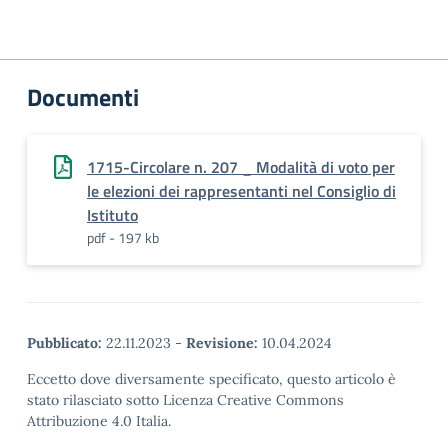
Documenti
1715-Circolare n. 207 _ Modalità di voto per
le elezioni dei rappresentanti nel Consiglio di
Istituto
pdf - 197 kb
Pubblicato:
22.11.2023
-
Revisione:
10.04.2024
Eccetto dove diversamente specificato, questo articolo è
stato rilasciato sotto Licenza Creative Commons
Attribuzione 4.0 Italia.