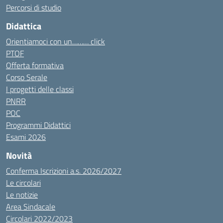
Percorsi di studio
Didattica
Orientiamoci con un……… click
PTOF
Offerta formativa
Corso Serale
I progetti delle classi
PNRR
POC
Programmi Didattici
Esami 2026
Novità
Conferma Iscrizioni a.s. 2026/2027
Le circolari
Le notizie
Area Sindacale
Circolari 2022/2023