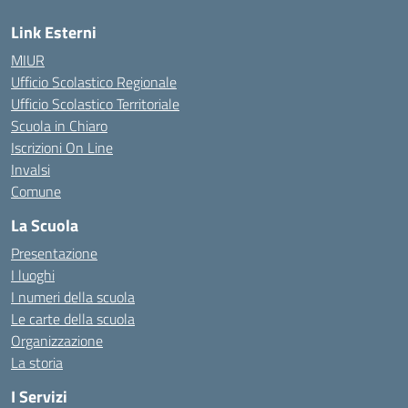
Link Esterni
MIUR
Ufficio Scolastico Regionale
Ufficio Scolastico Territoriale
Scuola in Chiaro
Iscrizioni On Line
Invalsi
Comune
La Scuola
Presentazione
I luoghi
I numeri della scuola
Le carte della scuola
Organizzazione
La storia
I Servizi