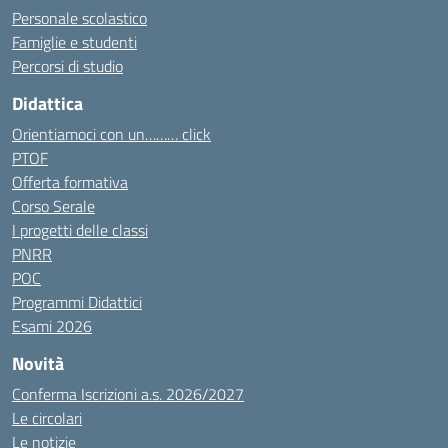
Personale scolastico
Famiglie e studenti
Percorsi di studio
Didattica
Orientiamoci con un……… click
PTOF
Offerta formativa
Corso Serale
I progetti delle classi
PNRR
POC
Programmi Didattici
Esami 2026
Novità
Conferma Iscrizioni a.s. 2026/2027
Le circolari
Le notizie