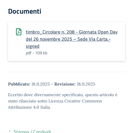
Documenti
timbro_Circolare n. 208 - Giornata Open Day
del 26 novembre 2025 – Sede Via Carta.-
signed
pdf - 109 kb
Pubblicato:
18.11.2025
-
Revisione:
18.11.2025
Eccetto dove diversamente specificato, questo articolo è
stato rilasciato sotto Licenza Creative Commons
Attribuzione 4.0 Italia.
Stampa / Condividi