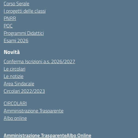
Corso Serale
I progetti delle classi
PNRR
POC
Programmi Didattici
Esami 2026
Novità
Conferma Iscrizioni a.s. 2026/2027
Le circolari
Le notizie
Area Sindacale
Circolari 2022/2023
CIRCOLARI
Amministrazione Trasparente
Albo online
Amministrazione Trasparente
Albo Online