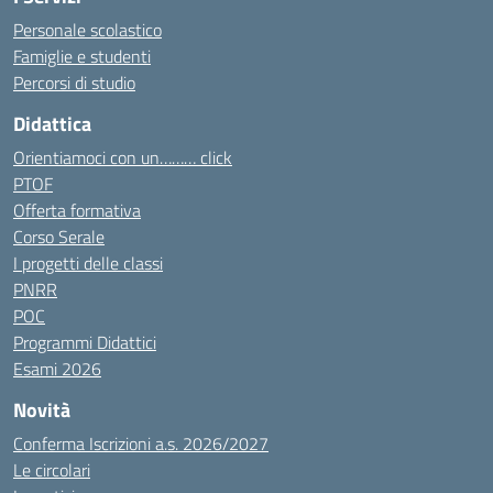
Personale scolastico
Famiglie e studenti
Percorsi di studio
Didattica
Orientiamoci con un……… click
PTOF
Offerta formativa
Corso Serale
I progetti delle classi
PNRR
POC
Programmi Didattici
Esami 2026
Novità
Conferma Iscrizioni a.s. 2026/2027
Le circolari