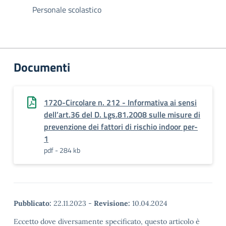
Personale scolastico
Documenti
1720-Circolare n. 212 - Informativa ai sensi
dell’art.36 del D. Lgs.81.2008 sulle misure di
prevenzione dei fattori di rischio indoor per-
1
pdf - 284 kb
Pubblicato:
22.11.2023
-
Revisione:
10.04.2024
Eccetto dove diversamente specificato, questo articolo è