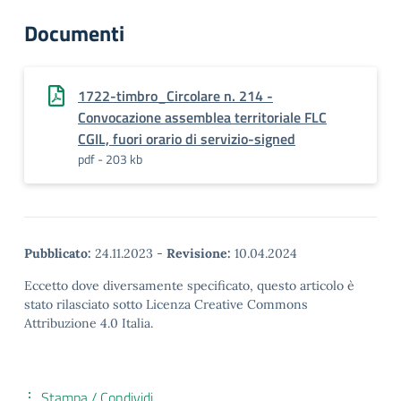
Documenti
1722-timbro_Circolare n. 214 -
Convocazione assemblea territoriale FLC
CGIL, fuori orario di servizio-signed
pdf - 203 kb
Pubblicato:
24.11.2023
-
Revisione:
10.04.2024
Eccetto dove diversamente specificato, questo articolo è
stato rilasciato sotto Licenza Creative Commons
Attribuzione 4.0 Italia.
Stampa / Condividi