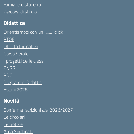
Famiglie e studenti
Percorsi di studio
Didattica
Orientiamoci con un……… click
PTOF
Offerta formativa
Corso Serale
I progetti delle classi
PNRR
POC
Programmi Didattici
Esami 2026
Novità
Conferma Iscrizioni a.s. 2026/2027
Le circolari
Le notizie
Area Sindacale