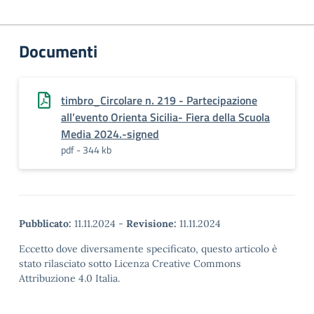
Documenti
timbro_Circolare n. 219 - Partecipazione
all’evento Orienta Sicilia- Fiera della Scuola
Media 2024.-signed
pdf - 344 kb
Pubblicato:
11.11.2024
-
Revisione:
11.11.2024
Eccetto dove diversamente specificato, questo articolo è
stato rilasciato sotto Licenza Creative Commons
Attribuzione 4.0 Italia.