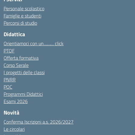
Personale scolastico
Famiglie e studenti
Percorsi di studio
Didattica
Orientiamoci con un……… click
PTOF
Offerta formativa
Corso Serale
I progetti delle classi
PNRR
POC
Programmi Didattici
Esami 2026
Novità
Conferma Iscrizioni a.s. 2026/2027
Le circolari