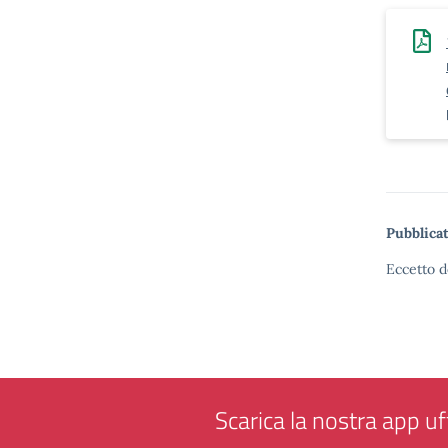
Pubblicat
Eccetto d
Scarica la nostra app uff