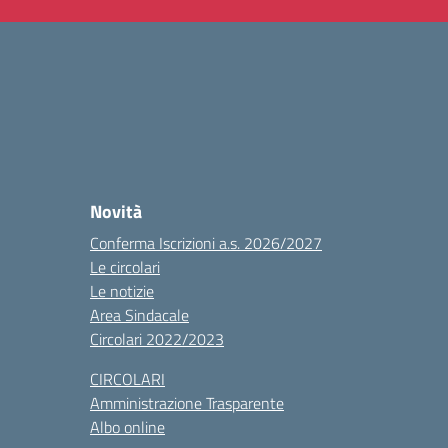
Novità
Conferma Iscrizioni a.s. 2026/2027
Le circolari
Le notizie
Area Sindacale
Circolari 2022/2023
CIRCOLARI
Amministrazione Trasparente
Albo online