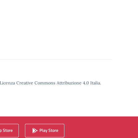
o Licenza Creative Commons Attribuzione 4.0 Italia.
 Store
Play Store