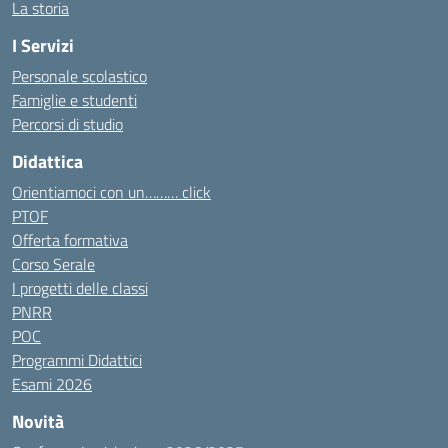
La storia
I Servizi
Personale scolastico
Famiglie e studenti
Percorsi di studio
Didattica
Orientiamoci con un……… click
PTOF
Offerta formativa
Corso Serale
I progetti delle classi
PNRR
POC
Programmi Didattici
Esami 2026
Novità