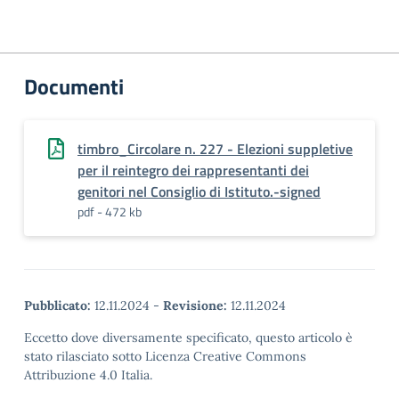
Documenti
timbro_Circolare n. 227 - Elezioni suppletive
per il reintegro dei rappresentanti dei
genitori nel Consiglio di Istituto.-signed
pdf - 472 kb
Pubblicato:
12.11.2024
-
Revisione:
12.11.2024
Eccetto dove diversamente specificato, questo articolo è
stato rilasciato sotto Licenza Creative Commons
Attribuzione 4.0 Italia.