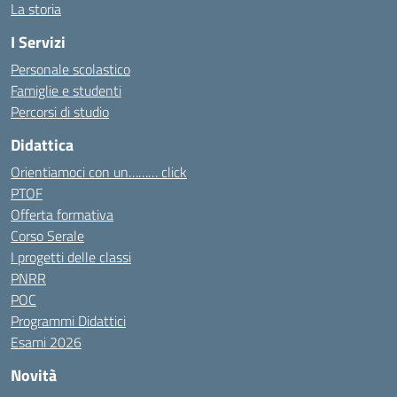
La storia
I Servizi
Personale scolastico
Famiglie e studenti
Percorsi di studio
Didattica
Orientiamoci con un……… click
PTOF
Offerta formativa
Corso Serale
I progetti delle classi
PNRR
POC
Programmi Didattici
Esami 2026
Novità